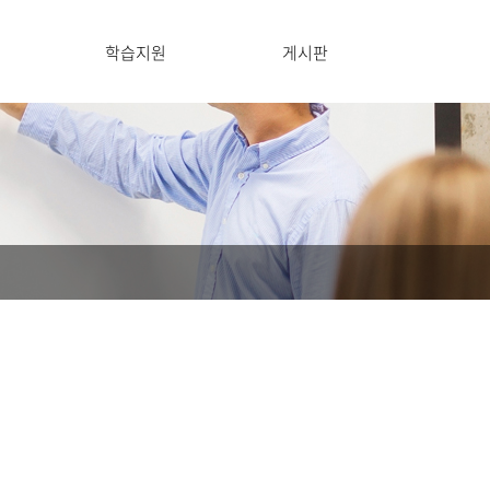
학습지원
게시판