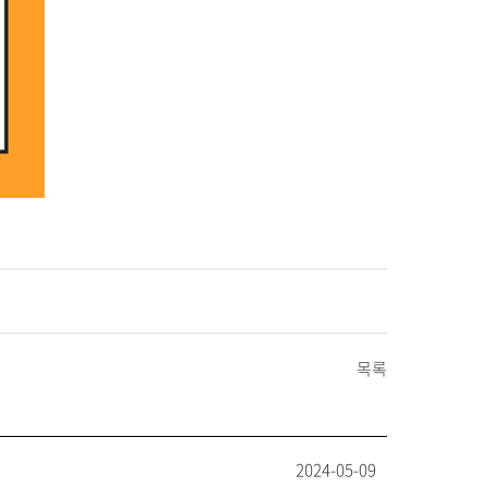
목록
2024-05-09