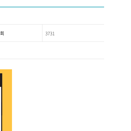
회
3731