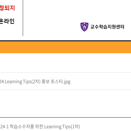
24 Learning Tips(2차) 홍보 포스터.jpg
024-1 학습소수자를 위한 Learning Tips(1차)