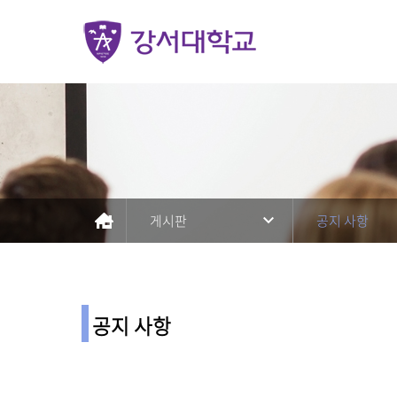
게시판
공지 사항
공지 사항