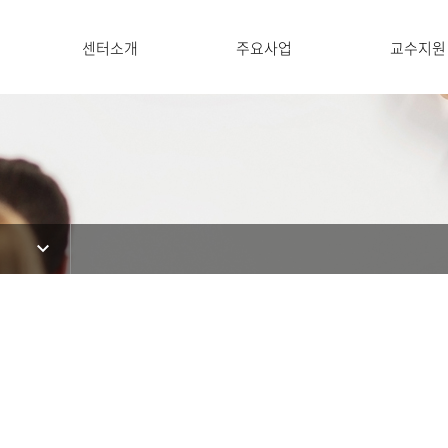
센터소개
주요사업
교수지원