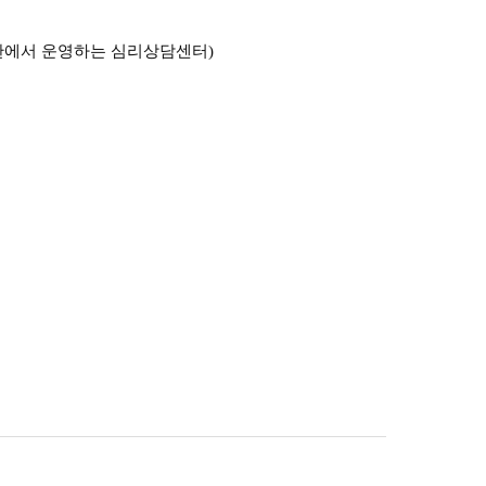
관에서 운영하는 심리상담센터
)