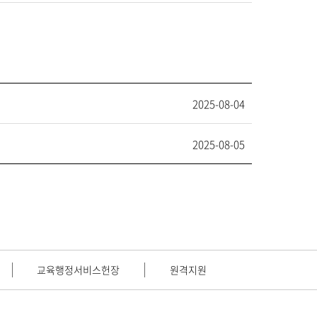
2025-08-04
2025-08-05
교육행정서비스헌장
원격지원