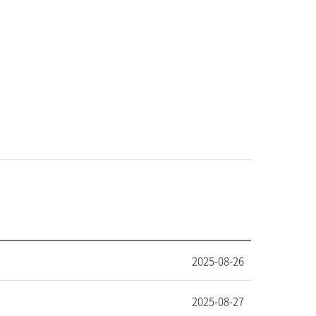
2025-08-26
2025-08-27