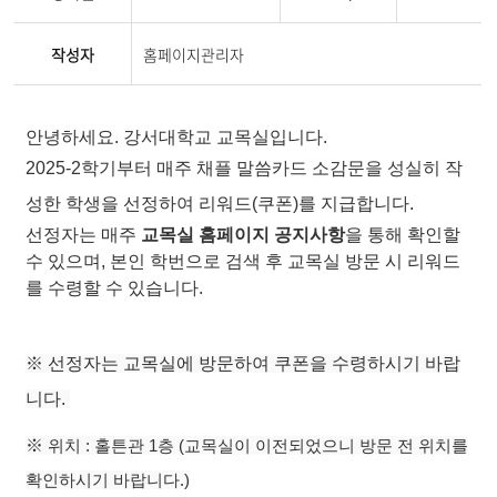
작성자
홈페이지관리자
안녕하세요. 강서대학교 교목실입니다.
2025-2학기부터 매주 채플 말씀카드 소감문을 성실히 작
성한 학생을 선정하여 리워드(쿠폰)를 지급합니다.
선정자는 매주
교목실 홈페이지 공지사항
을 통해 확인할
수 있으며,
본인 학번으로 검색 후 교목실 방문
시 리워드
를 수령할 수 있습니다.
※ 선정자는 교목실에 방문하여 쿠폰을 수령하시기 바랍
니다.​
※
​위치 : 홀튼관 1층 (교목실이 이전되었으니 방문 전 위치를
확인하시기 바랍니다.)