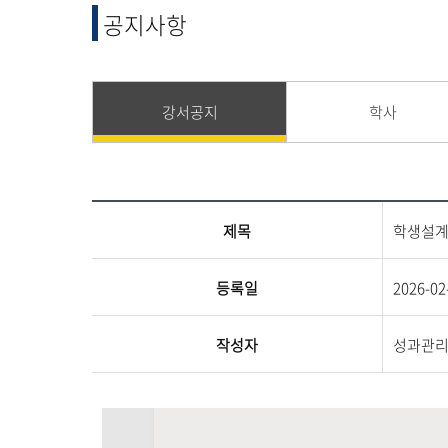
융합 및 교양
공지사항
교양교육원
융합산업학부
강서공지
학사
제목
학생설계
등록일
2026-02
작성자
성과관리