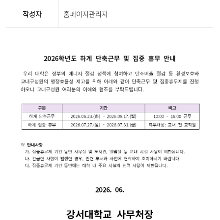
작성자
홈페이지관리자