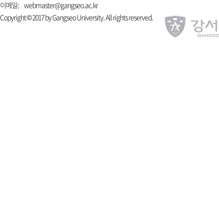
이메일:
webmaster@gangseo.ac.kr
Copyright © 2017 by Gangseo University. All rights reserved.