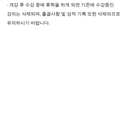
-
개강 후 수강 중에 휴학을 하게 되면 기존에 수강중인
,
강의는 삭제되며
출결사항 및 성적 기록 또한 삭제되므로
.
유의하시기 바랍니다