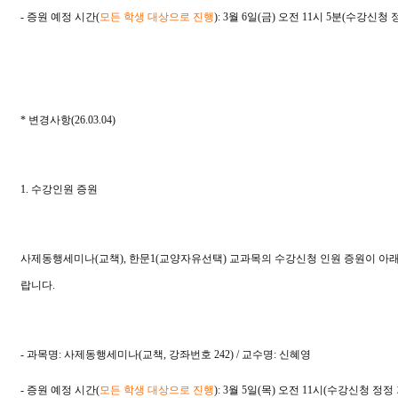
- 증원 예정 시간(
모든 학생 대상으로 진행
): 3월 6일(금) 오전 11시 5분(수강신청 정
* 변경사항(26.03.04)
1. 수강인원 증원
사제동행세미나(교책), 한문1(교양자유선택) 교과목의 수강신청 인원 증원이 아래
랍니다.
- 과목명: 사제동행세미나(교책, 강좌번호 242) / 교수명: 신혜영
- 증원 예정 시간(
모든 학생 대상으로 진행
): 3월 5일(목) 오전 11시(수강신청 정정 기