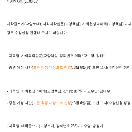
* 변경사항(26.03.05)
대학글쓰기(교양토대), 사회과학입문(교양핵심), 사회현상의이해(교양핵심) 교과
경우 수강신청 진행해 주시기 바랍니다.
- 과목명:
사회과학입문(교양핵심, 강좌번호 268)
/ 교수명: 김태수
- 증원 예정 시간(
모든 학생 대상으로 진행
): 3월 6일(금) 오전 11시(수강신청 정정 
- 과목명:
사회현상의이해(교양핵심, 강좌번호 269)
/ 교수명: 김태수
- 증원 예정 시간(
모든 학생 대상으로 진행
): 3월 6일(금) 오전 11시(수강신청 정정 
- 과목명:
대학글쓰기(교양토대, 강좌번호 253)
/ 교수명: 송경애