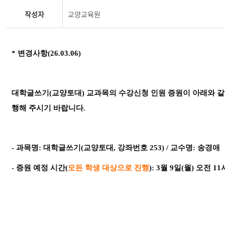
작성자
교양교육원
* 변경사항(26.03.06)
대학글쓰기(교양토대) 교과목의 수강신청 인원 증원이 아래와 같
행해 주시기 바랍니다.
- 과목명:
대학글쓰기(교양토대, 강좌번호 253)
/ 교수명: 송경애
- 증원 예정 시간(
모든 학생 대상으로 진행
): 3월 9일(월) 오전 1