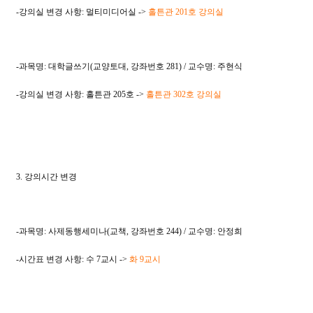
-강의실 변경 사항: 멀티미디어실 ->
홀튼관 201호 강의실
-과목명: 대학글쓰기(교양토대, 강좌번호 281) / 교수명: 주현식
-강의실 변경 사항: 홀튼관 205호 ->
홀튼관 302호 강의실
3. 강의시간 변경
-과목명: 사제동행세미나(교책, 강좌번호 244) / 교수명: 안정희
-시간표 변경 사항: 수 7교시 ->
화 9교시