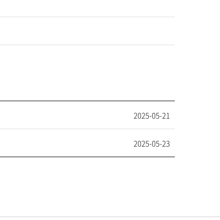
2025-05-21
2025-05-23