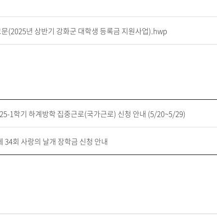
문(2025년 상반기 강화군 대학생 등록금 지원사업).hwp
 25-1학기 하계방학 집중근로(국가근로) 신청 안내 (5/20~5/29)
 제 34회 사랑의 날개 장학금 신청 안내