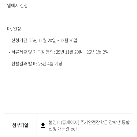
앱에서 신청
마. 일정
- 신청기간: 25년 11월 20일 ~ 12월 26일
- 서류제출 및 가구원 동의: 25년 11월 20일 ~ 26년 1월 2일
- 선발결과 발표: 26년 4월 예정
붙임1. (홈페이지) 주거안정장학금 장학생 통합
첨부파일
신청 매뉴얼.pdf