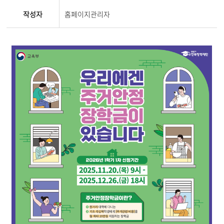
작성자
홈페이지관리자