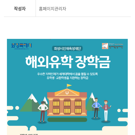
작성자
홈페이지관리자