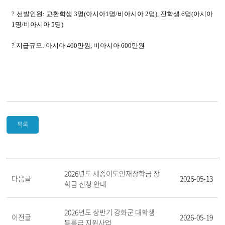
? 선발인원: 교환학생 3명(아시아1명/비아시아 2명), 진학생 6명(아시아
1명/비아시아 5명)
? 지급규모: 아시아 400만원, 비아시아 600만원
목록
2026년도 세종이도인재장학금 장
다음글
2026-05-13
학금 신청 안내
2026년도 상반기 강화군 대학생
이전글
2026-05-19
등록금 지원사업