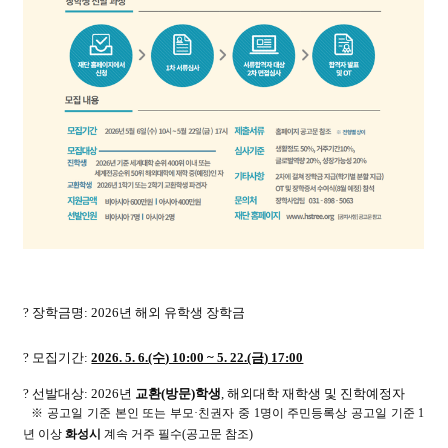
? 장학금명: 2026년 해외 유학생 장학금
? 모집기간:
2026. 5. 6.(수) 10:00 ~ 5. 22.(금) 17:00
? 선발대상: 2026년
교환(방문)학생
, 해외대학 재학생 및 진학예정자
※ 공고일 기준 본인 또는 부모·친권자 중 1명이 주민등록상 공고일 기준 1
년 이상
화성시
계속 거주 필수(공고문 참조)