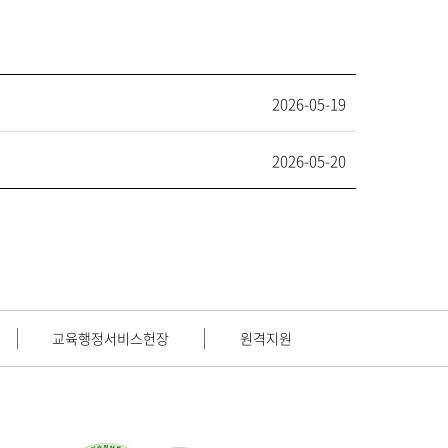
2026-05-19
2026-05-20
교육행정서비스헌장
원격지원