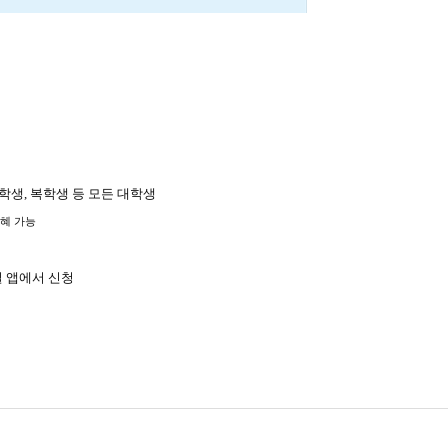
입학생, 복학생 등 모든 대학생
수혜 가능
 앱에서 신청