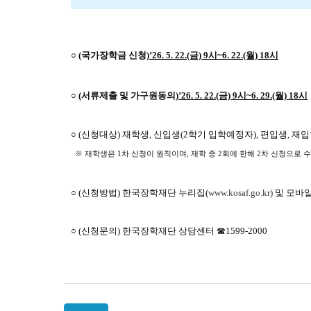
○
(국가장학금 신청)
’26. 5. 22.(금) 9시~6. 22.(월) 18시
○
(서류제출 및 가구원동의)
’26. 5. 22.(금) 9시~6. 29.(월) 18시
○ (신청대상) 재학생, 신입생(2학기 입학예정자), 편입생, 재
※ 재학생은 1차 신청이 원칙이며, 재학 중 2회에 한해 2차 신청으로 
○ (신청방법) 한국장학재단 누리집(
www.kosaf.go.kr)
및 모바일
○ (신청문의) 한국장학재단 상담센터 ☎1599-2000