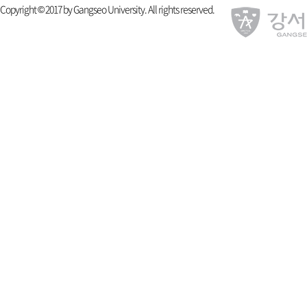
Copyright © 2017 by Gangseo University. All rights reserved.