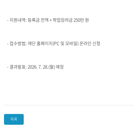
- 지원내역
: 등록금 전액 + 학업장려금 250만 원
- 접수방법
: 재단 홈페이지(PC 및 모바일) 온라인 신청
- 결과발표
: 2026. 7. 28.(월) 예정
목록