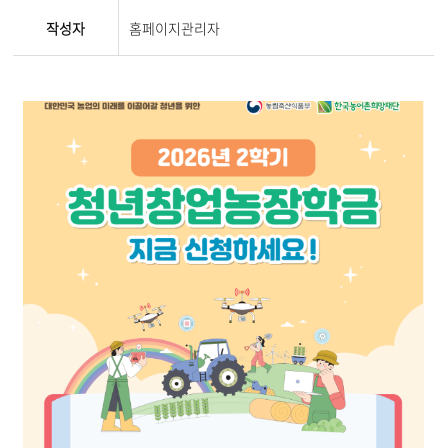
작성자
홈페이지관리자