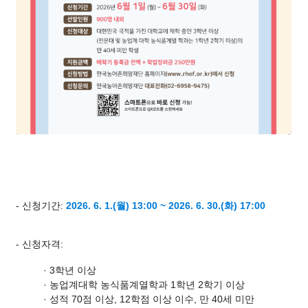
​- 신청기간
:
2026. 6. 1.(월) 13:00 ~ 2026. 6. 30.(화) 17:00
- 신청자격
:
· 3학년 이상
· 농업계대학 농식품계열학과 1학년 2학기 이상
· 성적 70점 이상, 12학점 이상 이수, 만 40세 미만