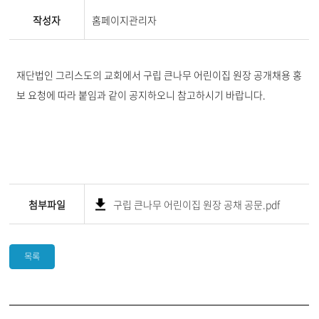
작성자
홈페이지관리자
재단법인 그리스도의 교회에서 구립 큰나무 어린이집 원장 공개채용 홍
보 요청에 따라 붙임과 같이 공지하오니 참고하시기 바랍니다.
첨부파일
구립 큰나무 어린이집 원장 공채 공문.pdf
목록