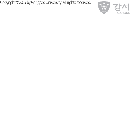
Copyright © 2017 by Gangseo University. All rights reserved.