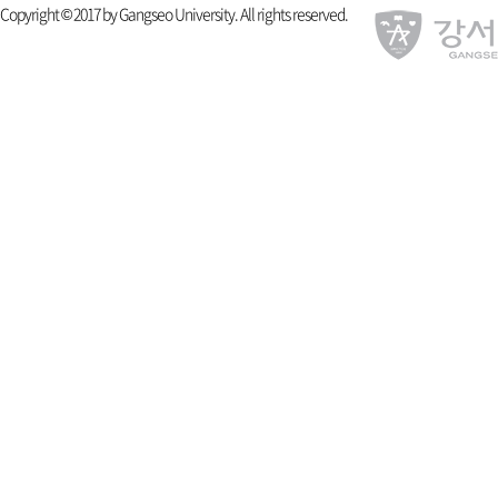
Copyright © 2017 by Gangseo University. All rights reserved.