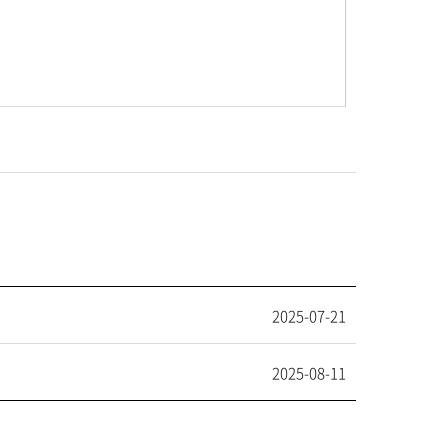
2025-07-21
2025-08-11