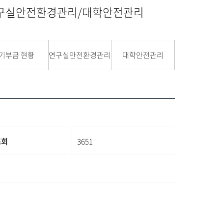
연구실안전환경관리/대학안전관리
기부금 현황
연구실안전환경관리
대학안전관리
조회
3651