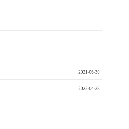
2021-06-30
2022-04-28