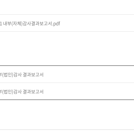
21 내부(자체)감사결과보고서.pdf
내부(법인)감사 결과보고서
내부(법인)감사 결과보고서