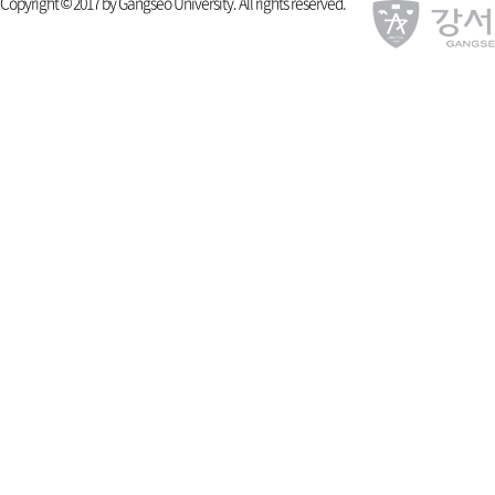
Copyright © 2017 by Gangseo University. All rights reserved.