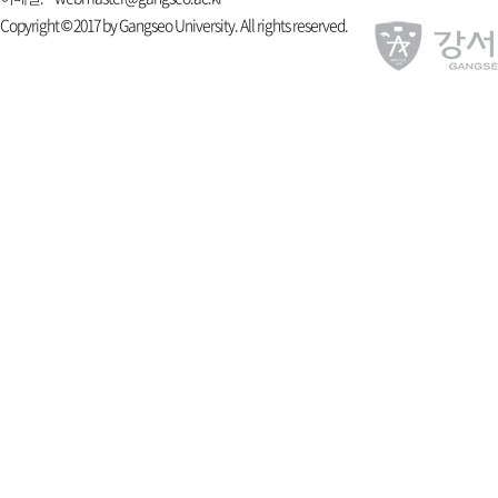
Copyright © 2017 by Gangseo University. All rights reserved.