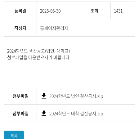
등록일
2025-05-30
조회
1431
작성자
홈페이지관리자
2024학년도 결산공고(법인, 대학교)
첨부파일을 다운받으시기 바랍니다.
첨부파일
2024학년도 법인 결산공시.zip
첨부파일
2024학년도 대학 결산공시.zip
목록