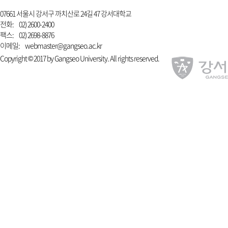
07661 서울시 강서구 까치산로 24길 47 강서대학교
전화:
02) 2600-2400
팩스:
02) 2698-8876
이메일:
webmaster@gangseo.ac.kr
Copyright © 2017 by Gangseo University. All rights reserved.