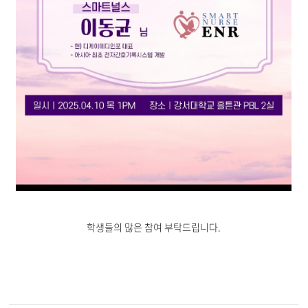
학생들의 많은 참여 부탁드립니다.