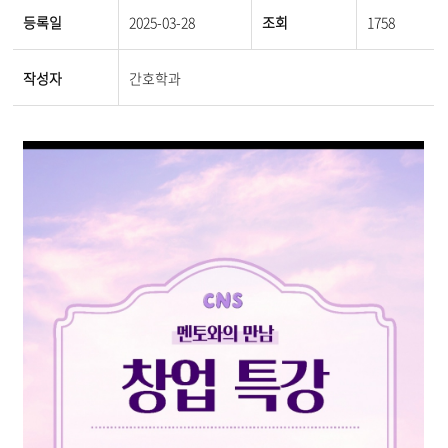
등록일
2025-03-28
조회
1758
작성자
간호학과