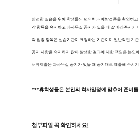
안전한 실습을 위해 학생들의 면역력과 예방접종을 확인하고
각 항목을 숙지하고 과사무실 공지가 있을 때 잘 따라주시기
각 접종 항목은 실습기관이 요청하는 기준이며 일반적인 기
공지 사항을 숙지하지 않아 발생한 결과에 대한 책임은 본인
서류제출은 과사무실 공지가 있을 때 공지대로 제출해 주시
***
휴학생들은 본인의 학사일정에 맞추어 준비를
첨부파일 꼭 확인하세요!