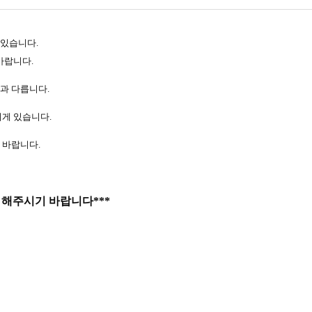
 있습니다
.
 바랍니다
.
준과 다릅니다
.
에게 있습니다
.
기 바랍니다
.
 해주시기 바랍니다
***