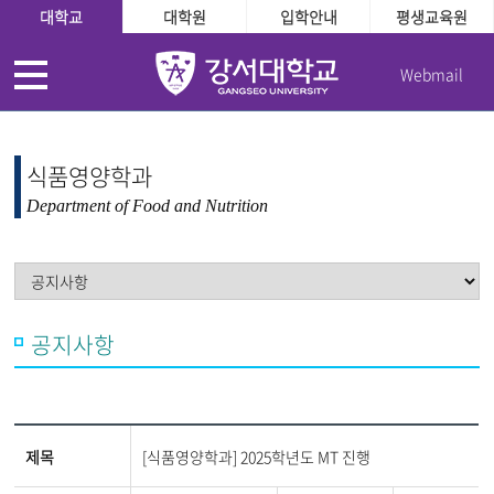
대학교
대학원
입학안내
평생교육원
Webmail
식품영양학과
Department of Food and Nutrition
공지사항
제목
[식품영양학과] 2025학년도 MT 진행