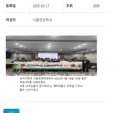
등록일
2025-03-17
조회
1806
작성자
식품영양학과