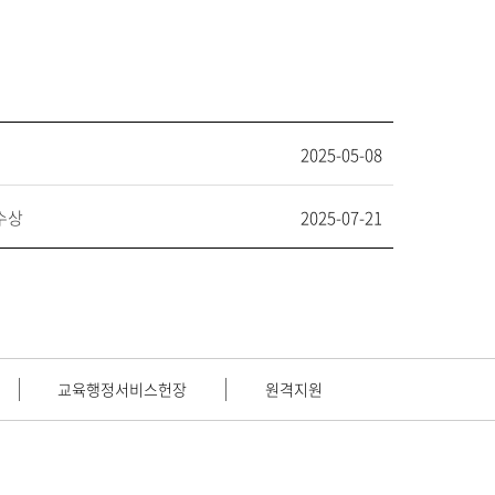
2025-05-08
수상
2025-07-21
교육행정서비스헌장
원격지원