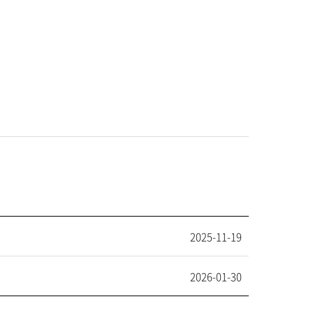
2025-11-19
2026-01-30