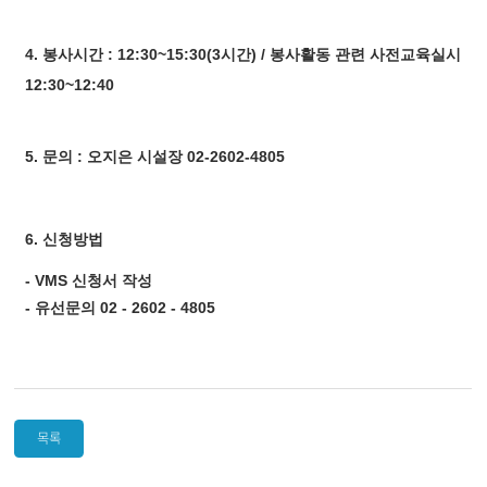
4. 봉사시간 : 12:30~15:30(3시간) / 봉사활동 관련 사전교육실시
12:30~12:40
5. 문의 : 오지은 시설장 02-2602-4805
6. 신청방법
- VMS 신청서 작성
- 유선문의 02 - 2602 - 4805
목록