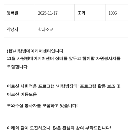
등록일
2025-11-17
조회
1006
작성자
학과조교
(협)사랑방데이케어센터입니다.
11월 사랑방데이케어센터 장터를 앞두고 함께할 자원봉사자를
모집합니다.
어르신 사회적응 프로그램 ‘사랑방장터’ 프로그램 활동 보조 및
어르신 이동도움
도와주실 봉사자를 모집하고 있습니다!
아래와 같이 모집하오니, 많은 관심과 참여 부탁드립니다!