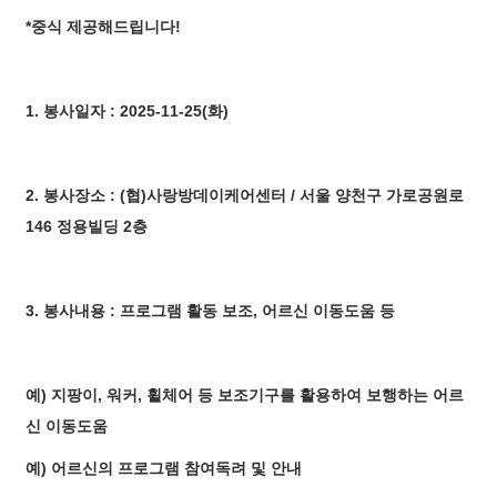
*중식 제공해드립니다!
1. 봉사일자 : 2025-11-25(화)
2. 봉사장소 : (협)사랑방데이케어센터 / 서울 양천구 가로공원로
146 정용빌딩 2층
3. 봉사내용 : 프로그램 활동 보조, 어르신 이동도움 등
예) 지팡이, 워커, 휠체어 등 보조기구를 활용하여 보행하는 어르
신 이동도움
예) 어르신의 프로그램 참여독려 및 안내