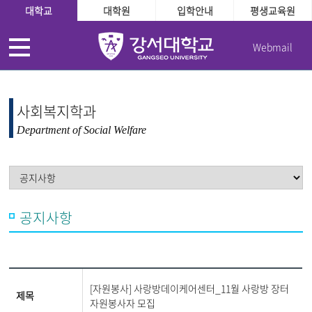
대학교
대학원
입학안내
평생교육원
Webmail
사회복지학과
Department of Social Welfare
공지사항
[자원봉사] 사랑방데이케어센터_11월 사랑방 장터
제목
자원봉사자 모집