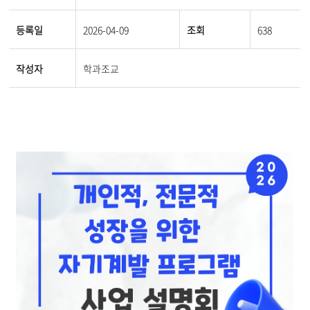
등록일
2026-04-09
조회
638
작성자
학과조교