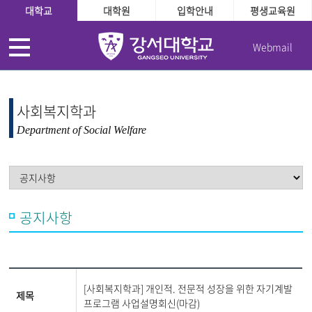
대학교
대학원
입학안내
평생교육원
Webmail
사회복지학과
Department of Social Welfare
공지사항
[사회복지학과] 개인적. 전문적 성장을 위한 자기계발
제목
프로그램 사업설명회신(마감)