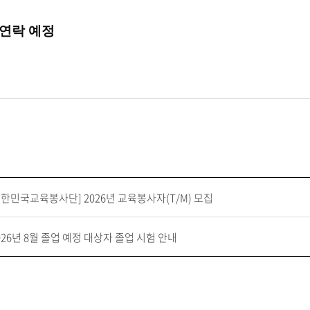
 연락 예정
대한민국교육봉사단] 2026년 교육봉사자(T/M) 모집
2026년 8월 졸업 예정 대상자 졸업 시험 안내