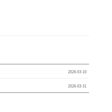
2026-03-10
2026-03-31