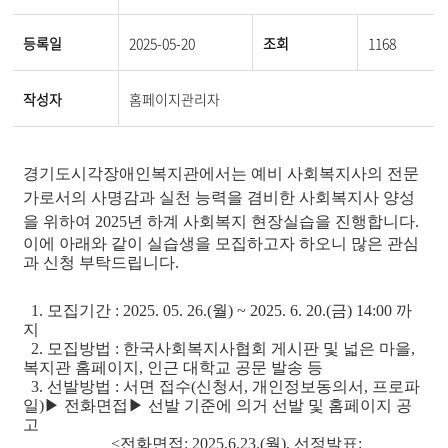
등록일
2025-05-20
조회
1168
작성자
홈페이지관리자
경기도시각장애인복지관에서는 예비 사회복지사의 전문
가로서의 사명감과 실천 능력을 겸비한 사회복지사 양성
을 위하여 2025년 하계 사회복지 현장실습을 진행합니다.
이에 아래와 같이 실습생을 모집하고자 하오니 많은 관심
과 신청 부탁드립니다.
1. 모집기간 : 2025. 05. 26.(월) ~ 2025. 6. 20.(금) 14:00 까
지
2. 모집방법 : 한국사회복지사협회 게시판 및 넓은 마을,
복지관 홈페이지, 인근 대학교 공문 발송 등
3. 선발방법 : 서면 접수(신청서, 개인정보동의서, 프로파
일)▶ 전화면접▶ 선발 기준에 의거 선발 및 홈페이지 공
고
<전화면접: 2025.6.23.(월), 선정발표: