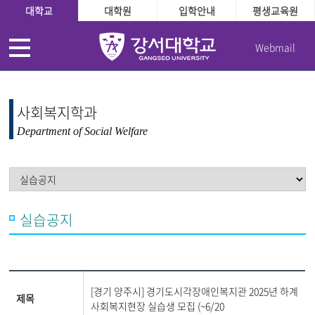
대학교
대학원
입학안내
평생교육원
Webmail
사회복지학과
Department of Social Welfare
실습공지
[경기 양주시] 경기도시각장애인복지관 2025년 하계
제목
사회복지현장 실습생 모집 (~6/20