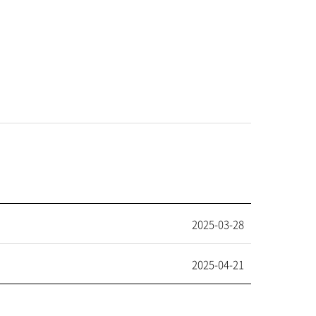
2025-03-28
2025-04-21