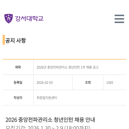
공지 사항
제목
2026년 중앙전파관리소 청년인턴 1차 채용 공고
등록일
2026-02-03
조회
1565
작성자
취창업지원센터
2026 중앙전파관리소 청년인턴 채용 안내
모집기간: 2026.1.30 ~ 2.9 (18:00까지)