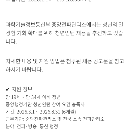
과학기술정보통신부 중앙전파관리소에서는 청년의 일
경험 기회 확대를 위해 청년인턴 채용을 추진하고 있습
니다.
자세한 내용 및 지원 방법은
첨부된 채용 공고문
을 참고
하시기 바랍니다.
✔
지원 정보
만 19세 ~ 만 34세 이하 청년
중앙행정기관 청년인턴 참여 요건 충족자
기간: 2026.3.1 ~ 2026.8.31 (6개월)
근무기관: 중앙전파관리소 및 전국 소속 전파관리소
분야: 전파·방송·통신 행정