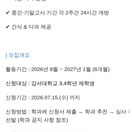
✔ 중간·기말고사 기간 각 2주간 24시간 개방
✔ 간식 & 다과 제공
| 모집개요
활동기간 : 2026년 8월 ~ 2027년 1월 (6개월)
신청대상 : 강서대학교 3,4학년 재학생
신청기간 : 2026.07.15.(수) 까지
신청방법 : 학과에 신청서 제출 → 학과 추천 → 심사 
선발 (학과 공지 사항 참조)