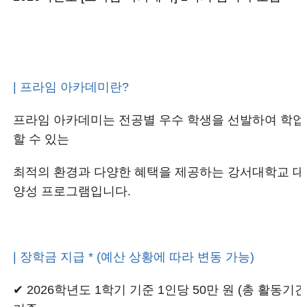
| 프라임 아카데미란?
프라임 아카데미는 전공별 우수 학생을 선발하여 학업
할 수 있는
최적의 환경과 다양한 혜택을 제공하는 강서대학교 대
양성 프로그램입니다.
| 장학금 지급 * (예산 상황에 따라 변동 가능)
✔ 2026학년도 1학기 기준 1인당 50만 원 (총 활동기