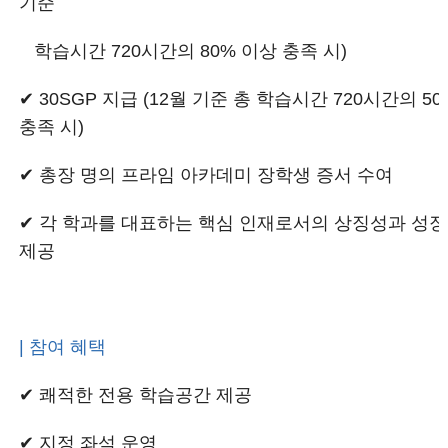
기준
학습시간 720시간의 80% 이상 충족 시)
✔ 30SGP 지급 (12월 기준 총 학습시간 720시간의 5
충족 시)
✔ 총장 명의 프라임 아카데미 장학생 증서 수여
✔ 각 학과를 대표하는 핵심 인재로서의 상징성과 성장
제공
| 참여 혜택
✔ 쾌적한 전용 학습공간 제공
✔ 지정 좌석 운영