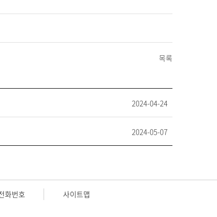
목록
2024-04-24
2024-05-07
전화번호
사이트맵