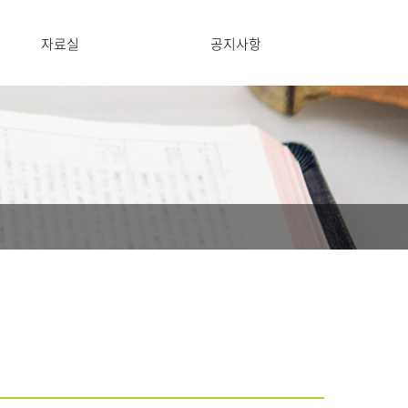
자료실
공지사항