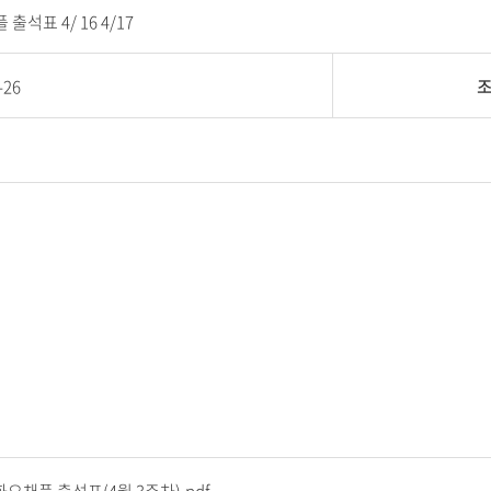
플 출석표 4/ 16 4/17
-26