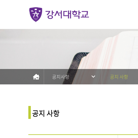
공지사항
공지 사항
공지 사항