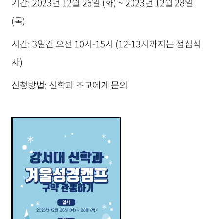
기간: 2023년 12월 26일 (화) ~ 2023년 12월 28일
(목)
시간: 3일간 오전 10시-15시 (12-13시까지는 점심식
사)
신청방법: 신학과 조교에게 문의