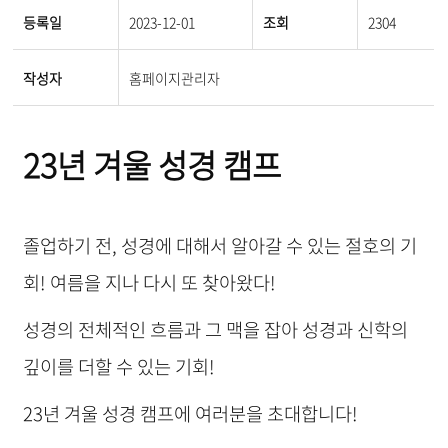
등록일
2023-12-01
조회
2304
작성자
홈페이지관리자
23년 겨울 성경 캠프
졸업하기 전, 성경에 대해서 알아갈 수 있는 절호의 기
회! 여름을 지나 다시 또 찾아왔다!
성경의 전체적인 흐름과 그 맥을 잡아 성경과 신학의
깊이를 더할 수 있는 기회!
23년 겨울 성경 캠프에 여러분을 초대합니다!