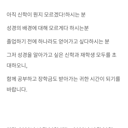
​아직 신학이 뭔지 모르겠다!하시는 분
성경의 배경에 대해 모르게다 하시는분
졸업하기 전에 하나라도 얻어가고 싶다하시는 분
그저 성경을 알아가고 싶은 신학과 재학생 모두를 초
대하오니,
함께 공부하고 장학금도 받아가는 귀한 시간이 되기를
바랍니다.