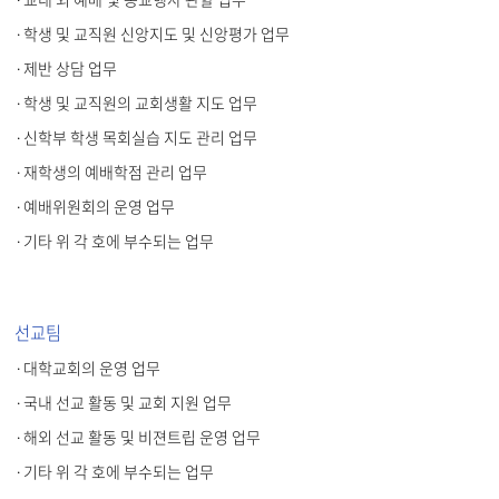
·학생 및 교직원 신앙지도 및 신앙평가 업무
·제반 상담 업무
·학생 및 교직원의 교회생활 지도 업무
·신학부 학생 목회실습 지도 관리 업무
·재학생의 예배학점 관리 업무
·예배위원회의 운영 업무
·기타 위 각 호에 부수되는 업무
선교팀
·대학교회의 운영 업무
·국내 선교 활동 및 교회 지원 업무
·해외 선교 활동 및 비젼트립 운영 업무
·기타 위 각 호에 부수되는 업무