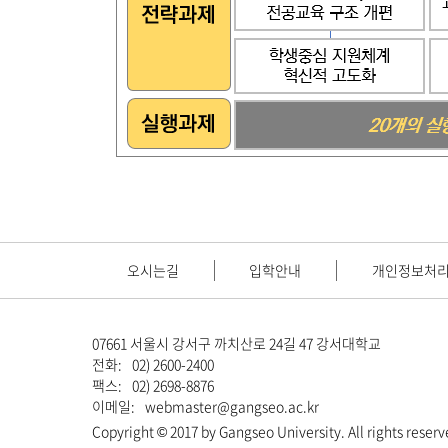
오시는길
입학안내
개인정보처
07661 서울시 강서구 까치산로 24길 47 강서대학교
전화:
02) 2600-2400
팩스:
02) 2698-8876
이메일:
webmaster@gangseo.ac.kr
Copyright © 2017 by Gangseo University. All rights reserv