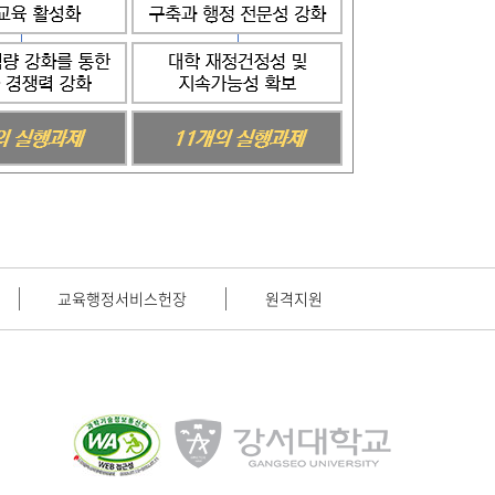
교육행정서비스헌장
원격지원