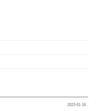
2025-01-18