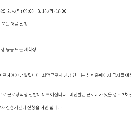
.(화) 09:00 ~ 3. 18.(화) 18:00​
)
또는 어플 신청
입학생 등등 모든 재학생
 완료하여야 선발됩니다. 희망근로지 신청 안내는 추후 홈페이지 공지될 
차적으로 근로장학생 선발이 이루어집니다. 미선발된 근로지가 있을 경우 2차
2차 신청기간에 신청을 하면 됩니다.