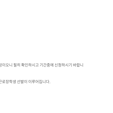
예정이오니 필히 확인하시고 기간중에 신청하시기 바랍니
 근로장학생 선발이 이루어집니다.