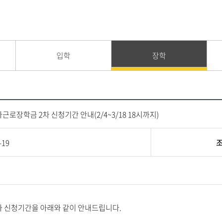
입학
장학
국가근로장학금 2차 신청기간 안내(2/4~3/18 18시까지)
-19
차 신청기간을 아래와 같이 안내드립니다.