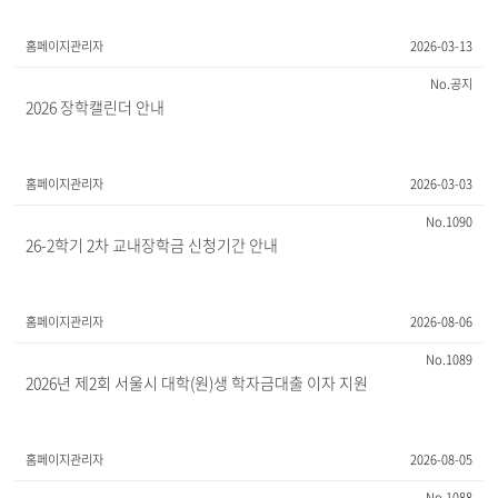
홈페이지관리자
2026-03-13
공지
2026 장학캘린더 안내
홈페이지관리자
2026-03-03
1090
26-2학기 2차 교내장학금 신청기간 안내
홈페이지관리자
2026-08-06
1089
2026년 제2회 서울시 대학(원)생 학자금대출 이자 지원
홈페이지관리자
2026-08-05
1088