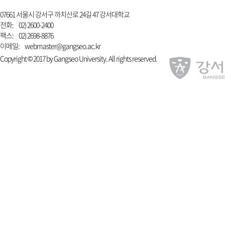
07661 서울시 강서구 까치산로 24길 47 강서대학교
전화:
02) 2600-2400
팩스:
02) 2698-8876
이메일:
webmaster@gangseo.ac.kr
Copyright © 2017 by Gangseo University. All rights reserved.