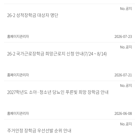
공지
26-2 성적장학금 대상자 명단
홈페이지관리자
2026-07-23
공지
26-2 국가근로장학금 희망근로지 신청 안내(7/24 ~ 8/14)
홈페이지관리자
2026-07-21
공지
2027학년도 소아·청소년 당뇨인 푸른빛 희망 장학금 안내
홈페이지관리자
2026-06-08
공지
주거안정 장학금 우선선발 순위 안내