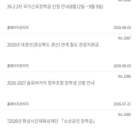
26-2 2차 국가근로장학금 신청 안내(8월12일 ~ 9월 9일)
홈페이지관리자
2026-08-03
1087
2026년 대경선(경상북도 경산) 연계 철도 관광지원금
홈페이지관리자
2026-08-03
1086
2026-2027 슬로바키아 정부초청 장학생 선발 안내
홈페이지관리자
2026-07-21
1085
?2026년 화성시인재육성재단 「소상공인 장학금」