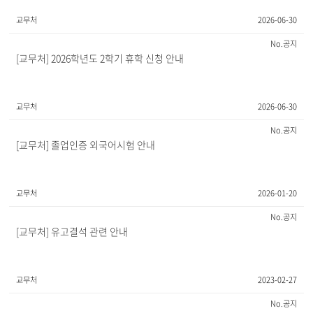
교무처
2026-06-30
공지
[교무처] 2026학년도 2학기 휴학 신청 안내
교무처
2026-06-30
공지
[교무처] 졸업인증 외국어시험 안내
교무처
2026-01-20
공지
[교무처] 유고결석 관련 안내
교무처
2023-02-27
공지