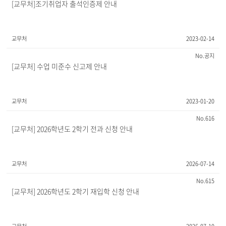
[교무처]조기취업자 출석인증제 안내
교무처
2023-02-14
공지
[교무처] 수업 미준수 신고제 안내
교무처
2023-01-20
616
[교무처] 2026학년도 2학기 전과 신청 안내
교무처
2026-07-14
615
[교무처] 2026학년도 2학기 재입학 신청 안내