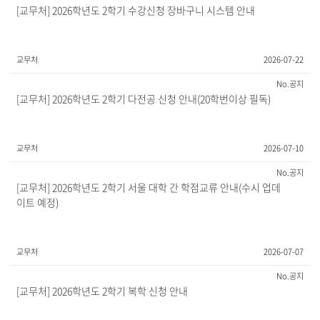
[교무처] 2026학년도 2학기 수강신청 장바구니 시스템 안내
교무처
2026-07-22
공지
[교무처] 2026학년도 2학기 다전공 신청 안내(20학번이상 필독)
교무처
2026-07-10
공지
[교무처] 2026학년도 2학기 서울 대학 간 학점교류 안내(수시 업데
이트 예정)
교무처
2026-07-07
공지
[교무처] 2026학년도 2학기 복학 신청 안내