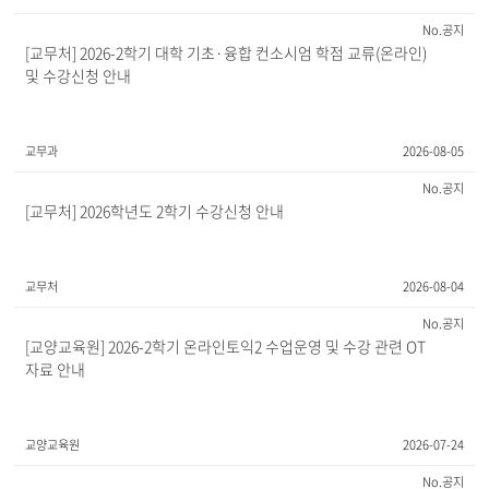
공지
[교무처] 2026-2학기 대학 기초·융합 컨소시엄 학점 교류(온라인)
및 수강신청 안내
교무과
2026-08-05
공지
[교무처] 2026학년도 2학기 수강신청 안내
교무처
2026-08-04
공지
[교양교육원] 2026-2학기 온라인토익2 수업운영 및 수강 관련 OT
자료 안내
교양교육원
2026-07-24
공지