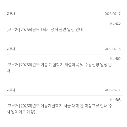
교무처
2026-06-17
610
[교무처] 2026학년도 1학기 성적 관련 일정 안내
교무처
2026-06-15
609
[교무처] 2026학년도 여름 계절학기 개설과목 및 수강신청 일정 안
내
교무처
2026-05-11
608
[교무처] 2026학년도 여름계절학기 서울 대학 간 학점교류 안내(수
시 업데이트 예정)