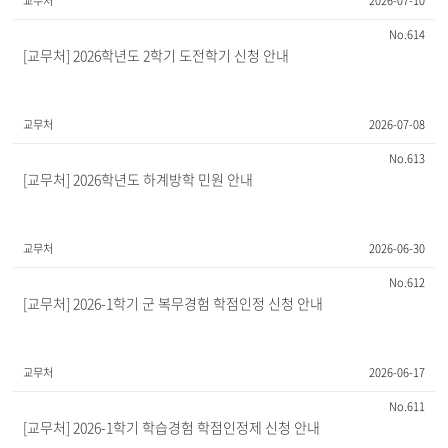
교무처
2026-07-10
614
[교무처] 2026학년도 2학기 도전학기 신청 안내
교무처
2026-07-08
613
[교무처] 2026학년도 하계방학 민원 안내
교무처
2026-06-30
612
[교무처] 2026-1학기 군 복무경험 학점인정 신청 안내
교무처
2026-06-17
611
[교무처] 2026-1학기 학습경험 학점인정제 신청 안내