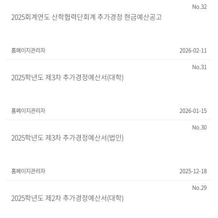
32
2025회계연도 산학협력단회계 추가경정 현금예산공고
홈페이지관리자
2026-02-11
31
2025학년도 제3차 추가경정예산서(대학)
홈페이지관리자
2026-01-15
30
2025학년도 제3차 추가경정예산서(법인)
홈페이지관리자
2025-12-18
29
2025학년도 제2차 추가경정예산서(대학)