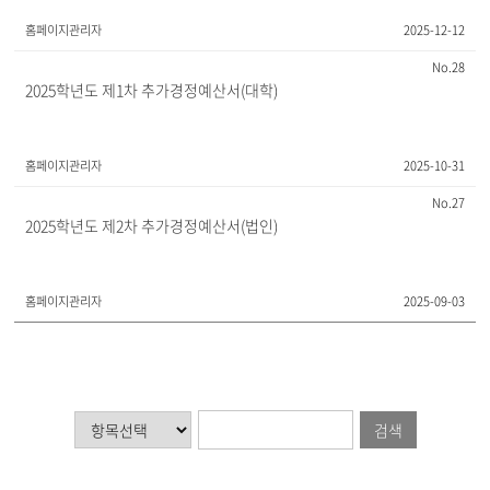
홈페이지관리자
2025-12-12
28
2025학년도 제1차 추가경정예산서(대학)
홈페이지관리자
2025-10-31
27
2025학년도 제2차 추가경정예산서(법인)
홈페이지관리자
2025-09-03
검색