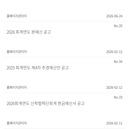
홈페이지관리자
2026-06-24
35
2026 회계연도 본예산 공고
홈페이지관리자
2026-02-12
34
2025 회계연도 제4차 추경예산안 공고
홈페이지관리자
2026-02-12
33
2026회계연도 산학협력단회계 현금예산서 공고
홈페이지관리자
2026-02-11