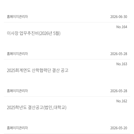
홈페이지관리자
2026-06-30
164
이사장 업무추진비(2026년 5월)
홈페이지관리자
2026-05-28
163
2025회계연도 산학협력단 결산 공고
홈페이지관리자
2026-05-28
162
2025학년도 결산공고(법인,대학교)
홈페이지관리자
2026-05-20