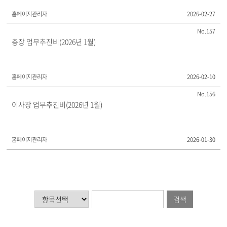
홈페이지관리자
2026-02-27
157
총장 업무추진비(2026년 1월)
홈페이지관리자
2026-02-10
156
이사장 업무추진비(2026년 1월)
홈페이지관리자
2026-01-30
검색