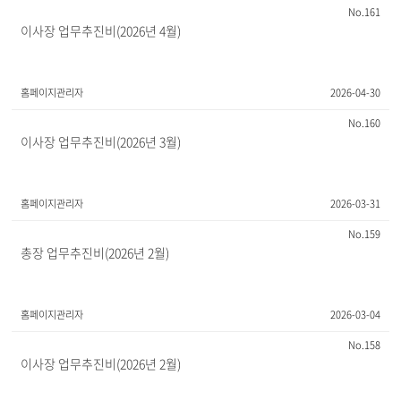
161
이사장 업무추진비(2026년 4월)
홈페이지관리자
2026-04-30
160
이사장 업무추진비(2026년 3월)
홈페이지관리자
2026-03-31
159
총장 업무추진비(2026년 2월)
홈페이지관리자
2026-03-04
158
이사장 업무추진비(2026년 2월)