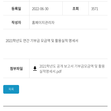
등록일
2022-06-30
조회
3571
작성자
홈페이지관리자
2021학년도 연간 기부금 모금액 및 활용실적 명세서
2021학년도 공개 보고서 기부금모금액 및 활용
첨부파일
실적명세서.pdf
목록